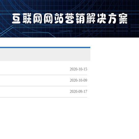
2020-10-15
2020-10-09
2020-09-17