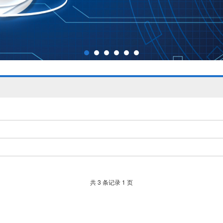
共 3 条记录 1 页