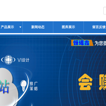
产品展示
新闻动态
图库展示
留言反馈