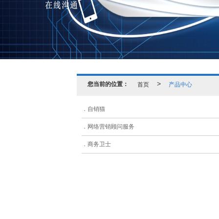
您当前的位置：
首页
>
产品中心
自销猫
网络营销顾问服务
商务卫士