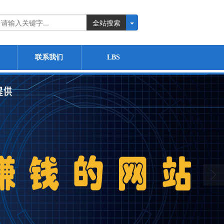
全站搜索
联系我们
LBS