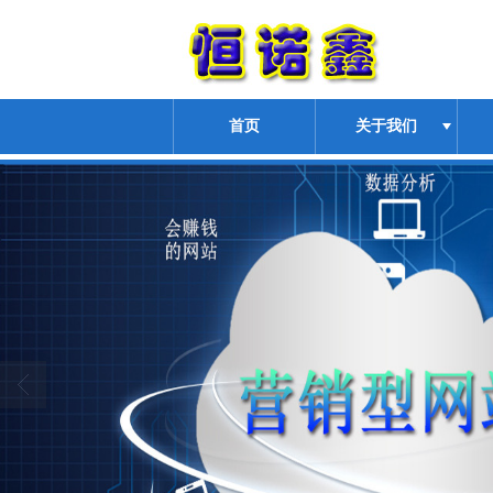
首页
关于我们