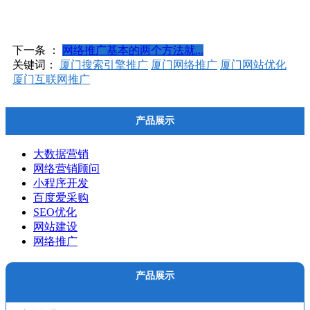
下一条 ：
网络推广基本的两个方法就...
关键词：
厦门搜索引擎推广
厦门网络推广
厦门网站优化
厦门互联网推广
产品展示
大数据营销
网络营销顾问
小程序开发
百度爱采购
SEO优化
网站建设
网络推广
产品展示