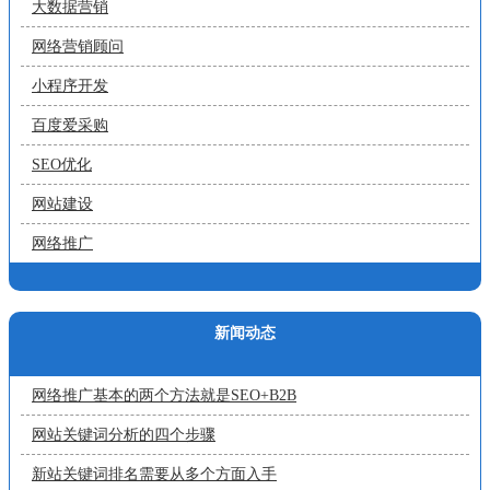
大数据营销
网络营销顾问
小程序开发
百度爱采购
SEO优化
网站建设
网络推广
新闻动态
网络推广基本的两个方法就是SEO+B2B
网站关键词分析的四个步骤
新站关键词排名需要从多个方面入手