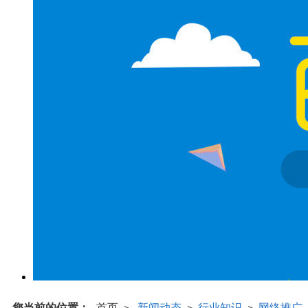
您当前的位置：
首页
新闻动态
行业知识
网络推广