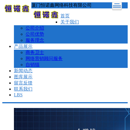
厦门恒诺鑫网络科技有限公司
首页
关于我们
公司介绍
公司优势
服务理念
产品展示
商务卫士
网络营销顾问服务
自销猫
新闻动态
图库展示
留言反馈
联系我们
LBS