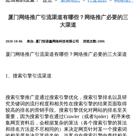
>
>
>
厦门网络推广引流渠道有哪些？网络推广必要的三
大渠道
2020-10-06
来自:
厦门恒诺鑫网络科技有限公司
浏览次数:1006
厦门网络推广引流渠道有哪些？网络推广必要的三大渠道
1、搜索引擎引流渠道
搜索引擎推广是通过搜索引擎优化，搜索引擎排名以及研
究关键词的流行程度和相关性在搜索引擎的结果页面取得
较高的排名的营销手段。搜索引擎优化对网站的排名至关
重要，因为搜索引擎在通过Crawler（或者Spider）程序来收
集网页资料后，会根据复杂的算法（各个搜索引擎的算法
和排名方法是不尽相同的）来决定网页针对某一个搜索词
的相关度并决定其排名的。当客户在搜索引擎中查找相关