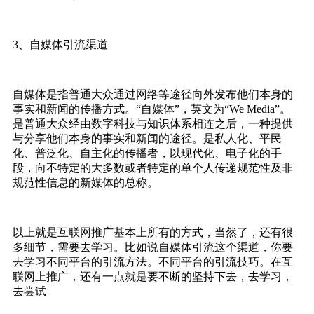
3、自媒体引流渠道
自媒体是指普通大众通过网络等途径向外发布他们本身的
事实和新闻的传播方式。“自媒体”，英文为“We Media”。
是普通大众经由数字科技与知识体系相连之后，一种提供
与分享他们本身的事实和新闻的途径。是私人化、平民
化、普泛化、自主化的传播者，以现代化、电子化的手
段，向不特定的大多数或者特定的单个人传递规范性及非
规范性信息的新媒体的总称。
以上就是互联网推广基本上所有的方式，当然了，还有很
多细节，需要去学习。比如说自媒体引流这个渠道，你要
去学习不同平台的引流方法。不同平台的引流技巧。在互
联网上推广，还有一点就是要不断的坚持下去，去学习，
去尝试