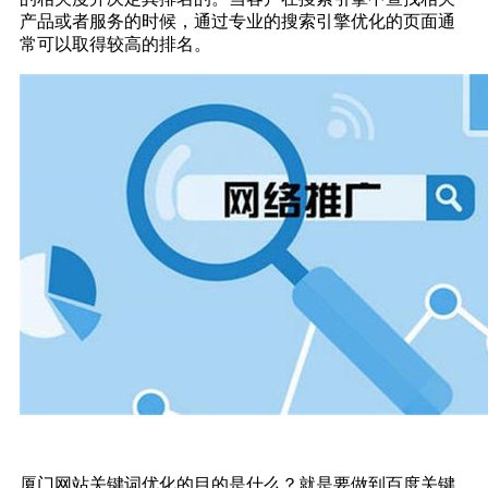
产品或者服务的时候，通过专业的搜索引擎优化的页面通
常可以取得较高的排名。
厦门网站关键词优化的目的是什么？就是要做到百度关键