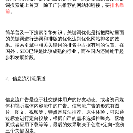
词搜索能上首页，除了广告推荐的网站和链接，要
排名
靠
前
。
简单普及一下搜索引擎知识，关键词优化是指把网站里面
的关键词进行选词和排版的优化达到优化网站排名的效
果。搜索引擎中相关关键词的排名中占据有利的位置。在
国外，SEO已经是比较成熟的行业，而在国内还尚处于起
步和发展阶段。
2、信息流引流渠道
信息流广告是位于社交媒体用户的好友动态、或者资讯媒
体和视听媒体内容流中的广告。信息流广告的形式有图
片、图文、视频等，特点是算法推荐、原生体验，可以通
过标签进行定向投放，根据自己的需求选择推曝光、落地
页或者应用下载等等，最后的效果取决于创意+定向+竞价
三个关键因素。