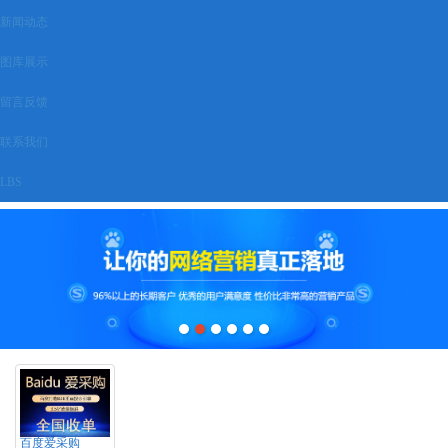
新闻动态
图库展示
留言反馈
联系我们
LBS
百度爱采购